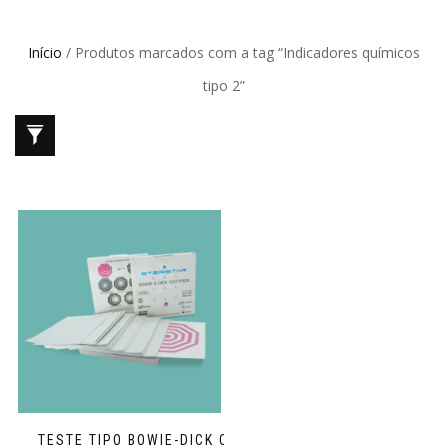
Início
/ Produtos marcados com a tag “Indicadores químicos
tipo 2”
TESTE TIPO BOWIE-DICK COM 200