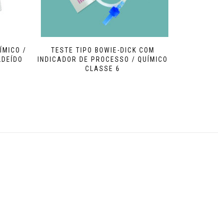
ÍMICO /
TESTE TIPO BOWIE-DICK COM
LDEÍDO
INDICADOR DE PROCESSO / QUÍMICO
CLASSE 6