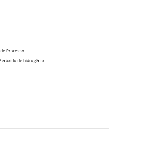
 de Processo
Peróxido de hidrogênio