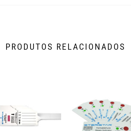
PRODUTOS RELACIONADOS