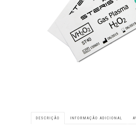
DESCRIÇÃO
INFORMAÇÃO ADICIONAL
A