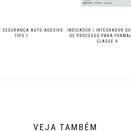
E SEGURANÇA AUTO-ADESIVO
INDICADOR / INTEGRADOR QU
TIPO 1
DE PROCESSO PARA FORMA
CLASSE 4
VEJA TAMBÉM