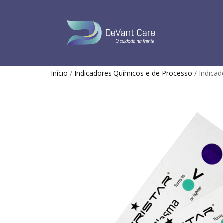
Início
/
Indicadores Químicos e de Processo
/ Indicad