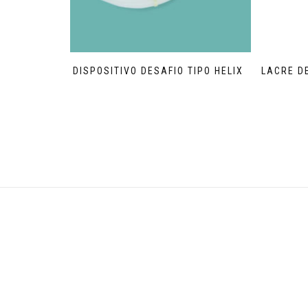
DISPOSITIVO DESAFIO TIPO HELIX
LACRE D