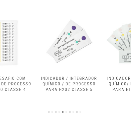
INDICADOR / INTEGRADOR
INDICADOR/ INTEGRADOR
QUÍMICO / DE PROCESSO
QUÍMICO/ DE PROCESSO
PARA H2O2 CLASSE 5
PARA ETO CLASSE 5