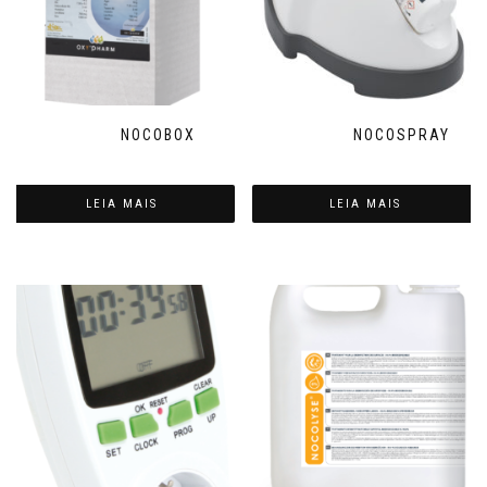
NOCOBOX
NOCOSPRAY
LEIA MAIS
LEIA MAIS