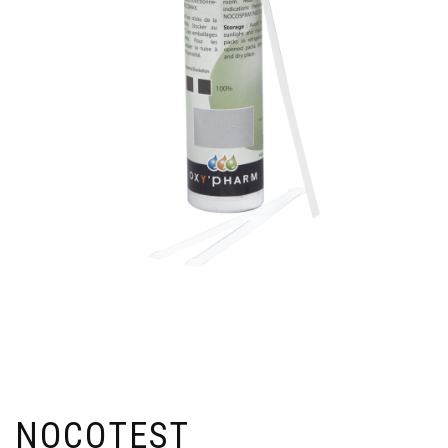
NOCOTEST