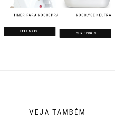
TIMER PARA NOCOSPRAY
NOCOLYSE NEUTRAL
LEIA MAIS
VER OPÇÕES
VEJA TAMBÉM