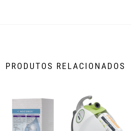
PRODUTOS RELACIONADOS