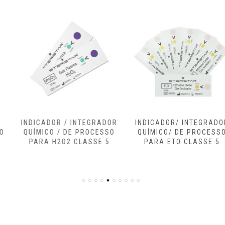
INDICADOR / INTEGRADOR
INDICADOR/ INTEGRADOR
QUÍMICO / DE PROCESSO
QUÍMICO/ DE PROCESSO
PARA H2O2 CLASSE 5
PARA ETO CLASSE 5