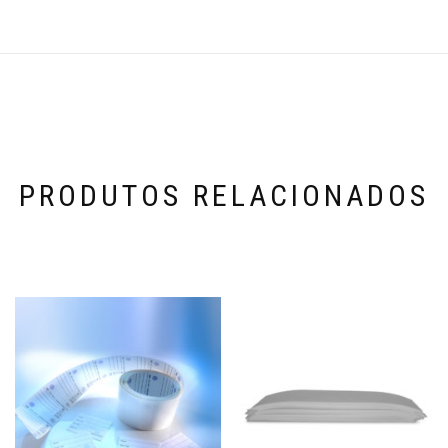
PRODUTOS RELACIONADOS