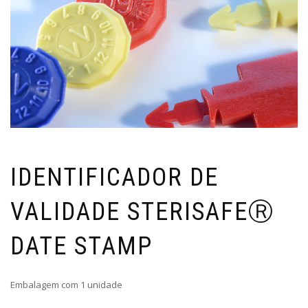
IDENTIFICADOR DE
VALIDADE STERISAFEⓇ
DATE STAMP
Embalagem com 1 unidade