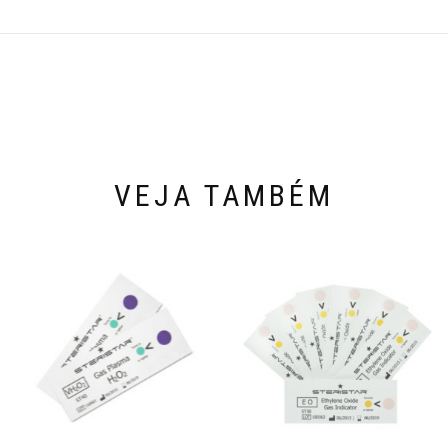
VEJA TAMBÉM