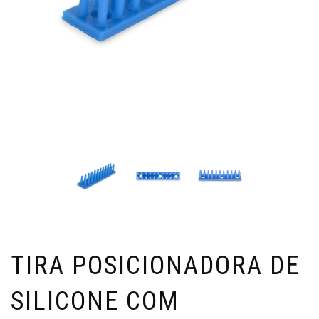
TIRA POSICIONADORA DE
SILICONE COM