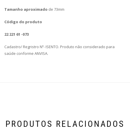
Tamanho aproximado
de 73mm
Código do produto
22 221 61 -073
Cadastro/ Regristro Nº- ISENTO. Produto não considerado para
saúde conforme ANVISA.
PRODUTOS RELACIONADOS